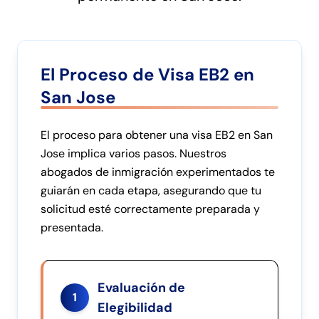
El Proceso de Visa EB2 en
San Jose
El proceso para obtener una visa EB2 en San
Jose implica varios pasos. Nuestros
abogados de inmigración experimentados te
guiarán en cada etapa, asegurando que tu
solicitud esté correctamente preparada y
presentada.
Evaluación de
1
Elegibilidad