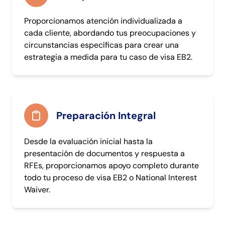
Proporcionamos atención individualizada a
cada cliente, abordando tus preocupaciones y
circunstancias específicas para crear una
estrategia a medida para tu caso de visa EB2.
Preparación Integral
Desde la evaluación inicial hasta la
presentación de documentos y respuesta a
RFEs, proporcionamos apoyo completo durante
todo tu proceso de visa EB2 o National Interest
Waiver.