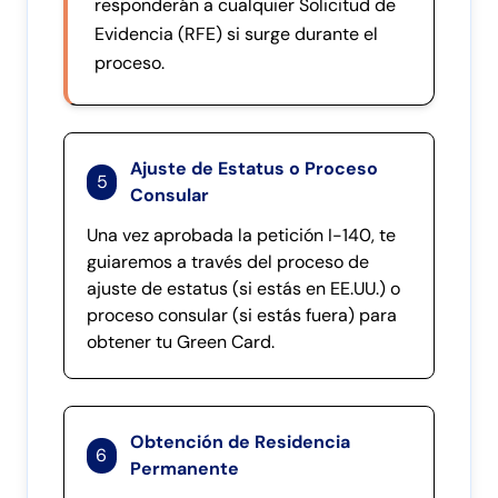
responderán a cualquier Solicitud de
Evidencia (RFE) si surge durante el
proceso.
Ajuste de Estatus o Proceso
5
Consular
Una vez aprobada la petición I-140, te
guiaremos a través del proceso de
ajuste de estatus (si estás en EE.UU.) o
proceso consular (si estás fuera) para
obtener tu Green Card.
Obtención de Residencia
6
Permanente