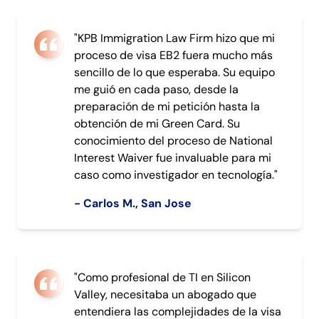
"KPB Immigration Law Firm hizo que mi
proceso de visa EB2 fuera mucho más
sencillo de lo que esperaba. Su equipo
me guió en cada paso, desde la
preparación de mi petición hasta la
obtención de mi Green Card. Su
conocimiento del proceso de National
Interest Waiver fue invaluable para mi
caso como investigador en tecnología."
- Carlos M., San Jose
"Como profesional de TI en Silicon
Valley, necesitaba un abogado que
entendiera las complejidades de la visa