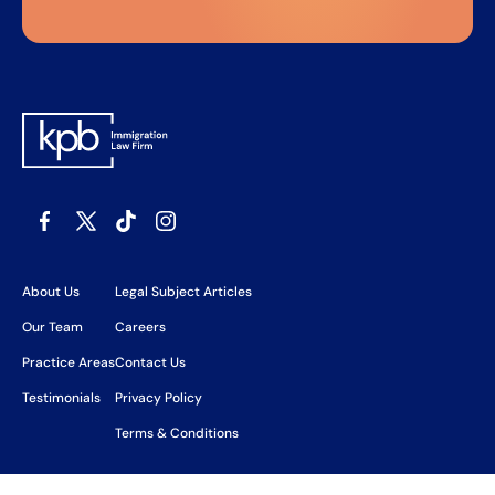
About Us
Legal Subject Articles
Our Team
Careers
Practice Areas
Contact Us
Testimonials
Privacy Policy
Terms & Conditions