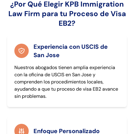
¿Por Qué Elegir KPB Immigration
Law Firm para tu Proceso de Visa
EB2?
Experiencia con USCIS de
San Jose
Nuestros abogados tienen amplia experiencia
con la oficina de USCIS en San Jose y
comprenden los procedimientos locales,
ayudando a que tu proceso de visa EB2 avance
sin problemas.
Enfoque Personalizado