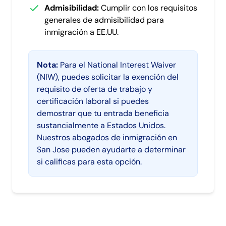
Admisibilidad:
Cumplir con los requisitos
generales de admisibilidad para
inmigración a EE.UU.
Nota:
Para el National Interest Waiver
(NIW), puedes solicitar la exención del
requisito de oferta de trabajo y
certificación laboral si puedes
demostrar que tu entrada beneficia
sustancialmente a Estados Unidos.
Nuestros abogados de inmigración en
San Jose pueden ayudarte a determinar
si calificas para esta opción.