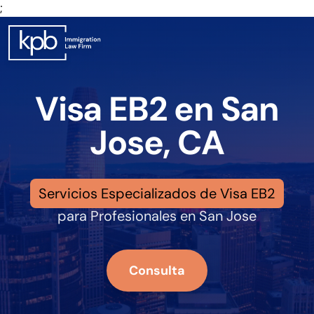
;
Visa EB2 en San
Jose, CA
Servicios Especializados de Visa EB2
para Profesionales en San Jose
Consulta