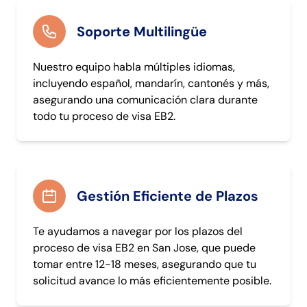
Soporte Multilingüe
Nuestro equipo habla múltiples idiomas,
incluyendo español, mandarín, cantonés y más,
asegurando una comunicación clara durante
todo tu proceso de visa EB2.
Gestión Eficiente de Plazos
Te ayudamos a navegar por los plazos del
proceso de visa EB2 en San Jose, que puede
tomar entre 12-18 meses, asegurando que tu
solicitud avance lo más eficientemente posible.