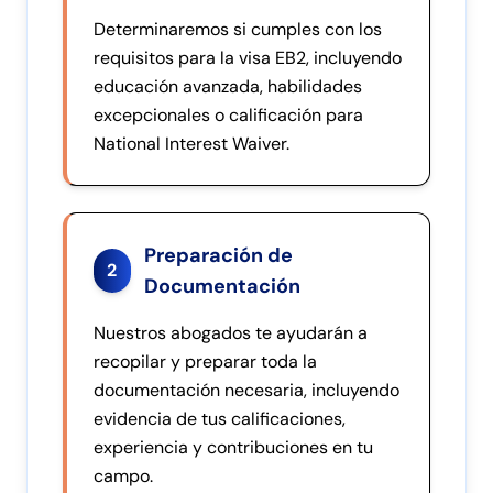
Determinaremos si cumples con los
requisitos para la visa EB2, incluyendo
educación avanzada, habilidades
excepcionales o calificación para
National Interest Waiver.
Preparación de
2
Documentación
Nuestros abogados te ayudarán a
recopilar y preparar toda la
documentación necesaria, incluyendo
evidencia de tus calificaciones,
experiencia y contribuciones en tu
campo.