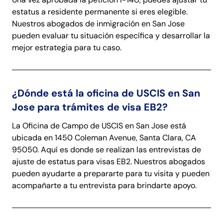
estatus a residente permanente si eres elegible.
Nuestros abogados de inmigración en San Jose
pueden evaluar tu situación específica y desarrollar la
mejor estrategia para tu caso.
¿Dónde está la oficina de USCIS en San
Jose para trámites de visa EB2?
La Oficina de Campo de USCIS en San Jose está
ubicada en 1450 Coleman Avenue, Santa Clara, CA
95050. Aquí es donde se realizan las entrevistas de
ajuste de estatus para visas EB2. Nuestros abogados
pueden ayudarte a prepararte para tu visita y pueden
acompañarte a tu entrevista para brindarte apoyo.