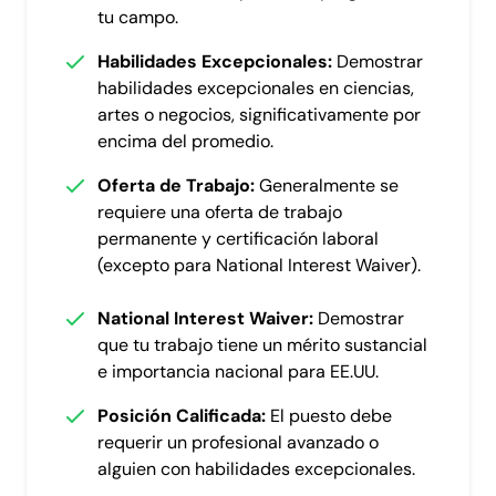
tu campo.
Habilidades Excepcionales:
Demostrar
habilidades excepcionales en ciencias,
artes o negocios, significativamente por
encima del promedio.
Oferta de Trabajo:
Generalmente se
requiere una oferta de trabajo
permanente y certificación laboral
(excepto para National Interest Waiver).
National Interest Waiver:
Demostrar
que tu trabajo tiene un mérito sustancial
e importancia nacional para EE.UU.
Posición Calificada:
El puesto debe
requerir un profesional avanzado o
alguien con habilidades excepcionales.