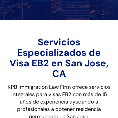
Servicios
Especializados de
Visa EB2 en San Jose,
CA
KPB Immigration Law Firm ofrece servicios
integrales para visas EB2 con más de 15
años de experiencia ayudando a
profesionales a obtener residencia
permanente en San Jose.