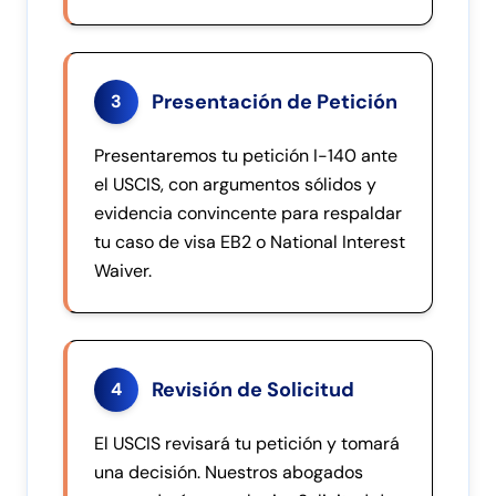
Presentación de Petición
3
Presentaremos tu petición I-140 ante
el USCIS, con argumentos sólidos y
evidencia convincente para respaldar
tu caso de visa EB2 o National Interest
Waiver.
Revisión de Solicitud
4
El USCIS revisará tu petición y tomará
una decisión. Nuestros abogados