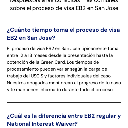
Respuestas a las consultas más comunes
sobre el proceso de visa EB2 en San Jose
¿Cuánto tiempo toma el proceso de visa
EB2 en San Jose?
El proceso de visa EB2 en San Jose típicamente toma
entre 12 a 18 meses desde la presentación hasta la
obtención de la Green Card. Los tiempos de
procesamiento pueden variar según la carga de
trabajo del USCIS y factores individuales del caso.
Nuestros abogados monitorean el progreso de tu caso
y te mantienen informado durante todo el proceso.
¿Cuál es la diferencia entre EB2 regular y
National Interest Waiver?