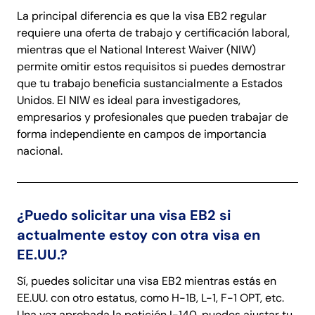
La principal diferencia es que la visa EB2 regular
requiere una oferta de trabajo y certificación laboral,
mientras que el National Interest Waiver (NIW)
permite omitir estos requisitos si puedes demostrar
que tu trabajo beneficia sustancialmente a Estados
Unidos. El NIW es ideal para investigadores,
empresarios y profesionales que pueden trabajar de
forma independiente en campos de importancia
nacional.
¿Puedo solicitar una visa EB2 si
actualmente estoy con otra visa en
EE.UU.?
Sí, puedes solicitar una visa EB2 mientras estás en
EE.UU. con otro estatus, como H-1B, L-1, F-1 OPT, etc.
Una vez aprobada la petición I-140, puedes ajustar tu