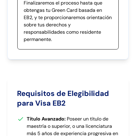
Finalizaremos el proceso hasta que
obtengas tu Green Card basada en
EB2, y te proporcionaremos orientación
sobre tus derechos y
responsabilidades como residente
permanente.
Requisitos de Elegibilidad
para Visa EB2
Título Avanzado:
Poseer un título de
maestría o superior, o una licenciatura
más 5 años de experiencia progresiva en