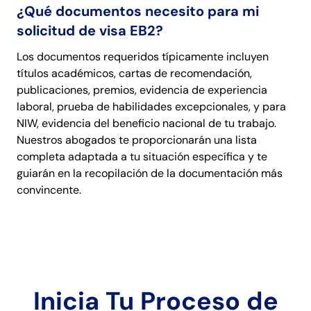
¿Qué documentos necesito para mi
solicitud de visa EB2?
Los documentos requeridos típicamente incluyen
títulos académicos, cartas de recomendación,
publicaciones, premios, evidencia de experiencia
laboral, prueba de habilidades excepcionales, y para
NIW, evidencia del beneficio nacional de tu trabajo.
Nuestros abogados te proporcionarán una lista
completa adaptada a tu situación específica y te
guiarán en la recopilación de la documentación más
convincente.
Inicia Tu Proceso de