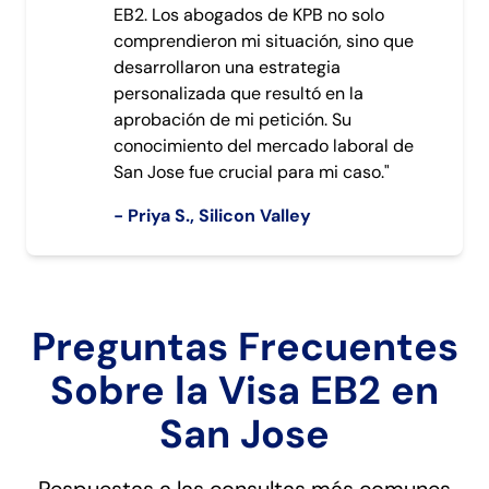
EB2. Los abogados de KPB no solo
comprendieron mi situación, sino que
desarrollaron una estrategia
personalizada que resultó en la
aprobación de mi petición. Su
conocimiento del mercado laboral de
San Jose fue crucial para mi caso."
- Priya S., Silicon Valley
Preguntas Frecuentes
Sobre la Visa EB2 en
San Jose