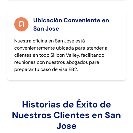
Ubicación Conveniente en
San Jose
Nuestra oficina en San Jose está
convenientemente ubicada para atender a
clientes en todo Silicon Valley, facilitando
reuniones con nuestros abogados para
preparar tu caso de visa EB2.
Historias de Éxito de
Nuestros Clientes en San
Jose