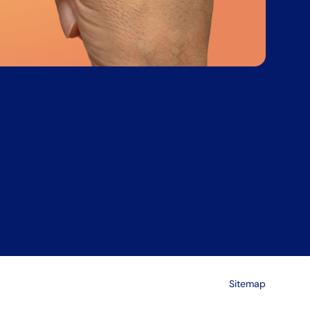
Sitemap