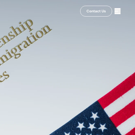
Contact Us