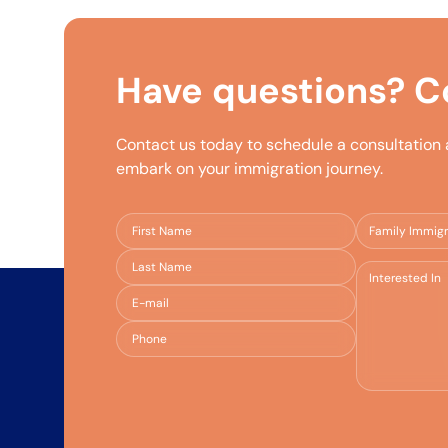
Have questions?
Co
Contact us today to schedule a consultation
embark on your immigration journey.