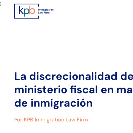
;
La discrecionalidad de
ministerio fiscal en ma
de inmigración
Por KPB Immigration Law Firm