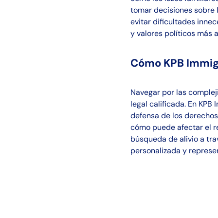
tomar decisiones sobre la
evitar dificultades innec
y valores políticos más 
Cómo KPB Immigr
Navegar por las compleji
legal calificada. En KPB
defensa de los derechos 
cómo puede afectar el r
búsqueda de alivio a tra
personalizada y represe